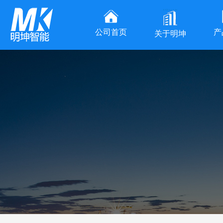
公司首页
产
关于明坤