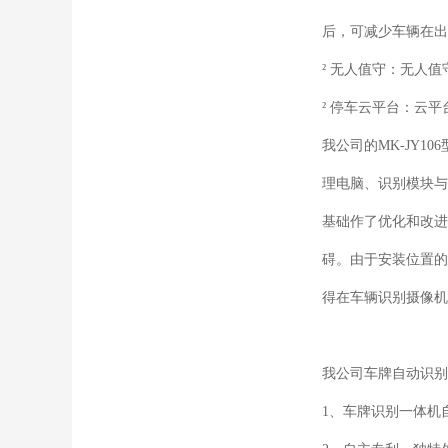
后，可减少车辆在出
² 无人值守：无人
² 停车云平台：云
我公司的MK-JY
理电脑、识别模块与
基础作了优化和改进
碍。由于安装位置的
得在车辆识别摄像机
我公司车牌自动识别
1、车牌识别一体机