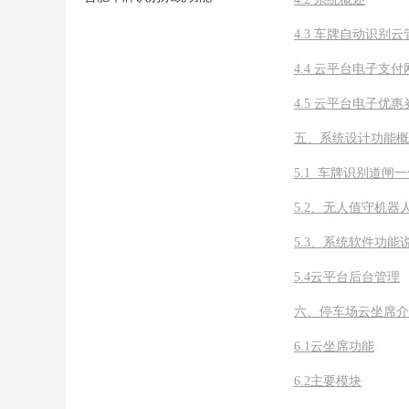
4.3
车牌自动识别云
4.4
云平台电子支付
4.5
云平台电子优惠
五、系统设计功能概
5.1
车牌识别道闸一
5.2
、
无人值守机器
5.3
、系统软件功能
5.4
云平台后台管理
六、停车场云坐席介
6.1
云坐席功能
6.2
主要模块