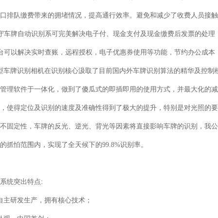
口排队缴费带来的拥堵情况，提高通行效率。避免和减少了收费人员接触
值守车牌自动识别系可完美解决电子付、现金支付及现金缴费后发票的处
平台可以解决实时查账，远程授权，电子优惠券使用等功能，节约办公成本
106型车牌识别相机在识别核心汲取了目前国内外车牌识别算法的精华及控
管理软件于一体化，做到了傻瓜式的即插即用的使用方式，并最大化的减
，使得定位及识别的速度及准确性得到了极大的提升，特别是对光照的要
不固定性，车牌的反光、逆光、背光等因素将直接影响车牌的识别，我公
的抓怕范围内，实现了全天候下的99.8%识别率。
系统突出特点:
自主研发生产，拥有核心技术；