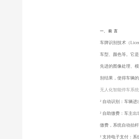
一、
前 言
车牌识别技术（Lice
车型、颜色等。它是
先进的图像处理、模
别结果，使得车辆的
无人化智能停车系统
² 自动识别：车辆
² 自助缴费：车主
缴费，系统自动抬杆
² 支持电子支付：