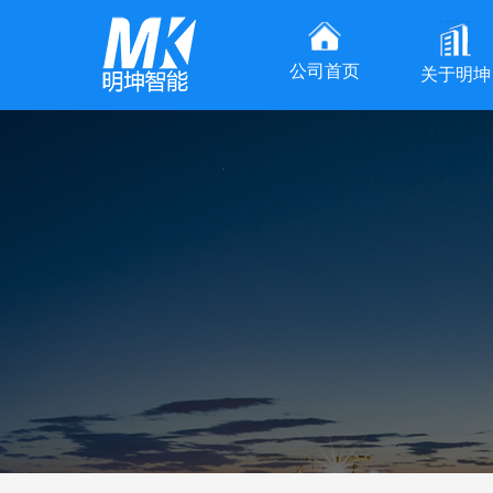
公司首页
关于明坤