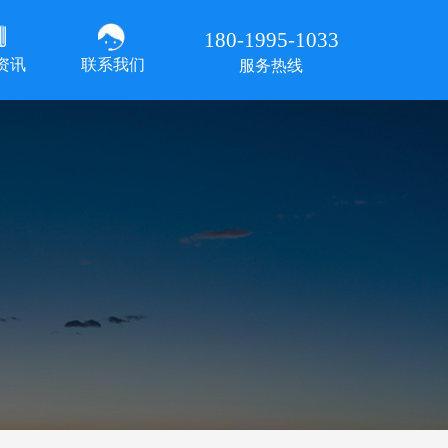
180-1995-1033
资讯
联系我们
服务热线