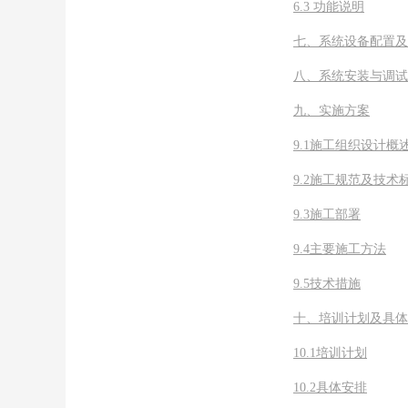
6.3
功能说明
七、系统设备配置及
八、系统安装与调试
九、实施方案
9.1
施工组织设计概
9.2
施工规范及技术
9.3
施工部署
9.4
主要施工方法
9.5
技术措施
十、培训计划及具体
10.1
培训计划
10.2
具体安排