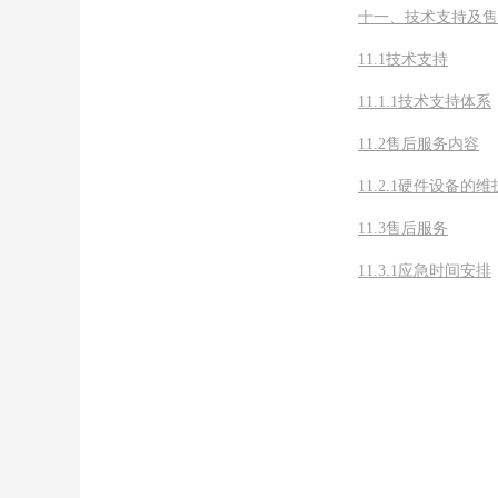
十一、技术支持及售
11.1
技术支持
11.1.1
技术支持体系
11.2
售后服务内容
11.2.1
硬件设备的维
11.3
售后服务
11.3.1
应急时间安排