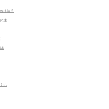
价格清单
简述
述
标准
安排