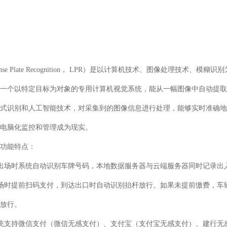
nse Plate Recognition， LPR）是以计算机技术、图像处理技
一个以特定目标为对象的专用计算机视觉系统，能从一幅图像中自动提取
式识别和人工智能技术，对采集到的图像信息进行处理，能够实时准确地
电脑化监控和管理成为现实。
功能特点：
进出场时系统自动识别车牌号码，本地数据服务器与云端服务器同时记录出
出场时提前扫码支付，到达出口时自动识别抬杆放行。如果未提前缴费，
放行。
系统支持微信支付（微信无感支付）、支付宝（支付宝无感支付）、建行