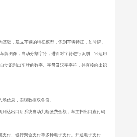
术、模糊识别为基础，建立车辆的特征模型，识别车辆特征，如号牌、
车牌图像，自动分割字符，进而对字符进行识别，它运用
自动识别出车牌的数字、字母及汉字字符，并直接给出识
入场信息，实现数据双备份。
车辆到达出口后系统自动判断缴费金额，车主扫出口直付码
无感支付、银行聚合支付等多种电子支付。开通电子支付