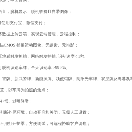
外观，中国首创；
语音，脱机显示、脱机收费且自带图像；
即可使用支付宝、微信支付；
将数据上传云端，实现云端管理，云端控制；
扫描CMOS 捕捉运动图像、无锯齿、无拖影；
地感触发抓拍，网络触发抓拍, 识别速度< 1秒;
脱机识别车牌，全天识别率 >99.8%;
、警牌、新武警牌、新能源牌、领使馆牌、阴阳光车牌、双层牌及粤港澳车
位置，以车牌为拍照的焦点；
光补偿、过曝降曝；
能判断外界环境，自动开启和关闭，无需人工设置；
，不用打开护罩，方便调试，可远程协助客户调焦；